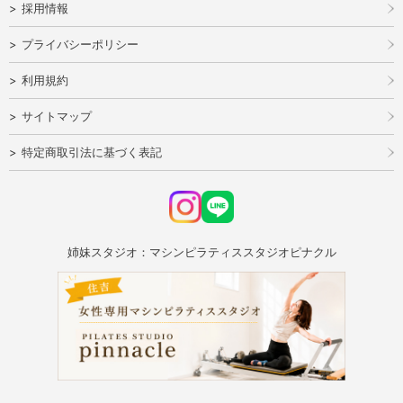
採用情報
プライバシーポリシー
利用規約
サイトマップ
特定商取引法に基づく表記
姉妹スタジオ：マシンピラティススタジオピナクル