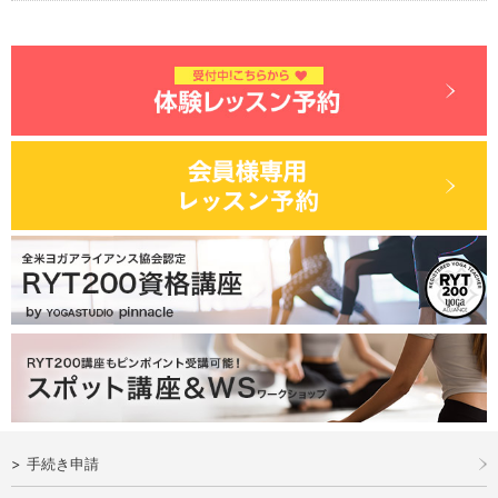
手続き申請