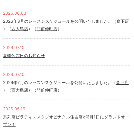
2026.08.03
2026年8月のレッスンスケジュールを公開いたしました。（
森下店
）（
西大島店
）（
門前仲町店
）
2026.07.10
夏季休館日のお知らせ
2026.07.10
2026年7月のレッスンスケジュールを公開いたしました。（
森下店
）（
西大島店
）（
門前仲町店
）
2026.05.19
系列店ピラティススタジオピナクル住吉店が6月1日にグランドオー
プン！