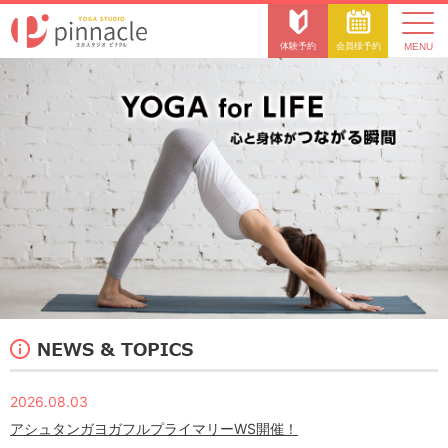
体験予約
会員様予約
2026.08.03
アシュタンガヨガフルプライマリーWS開催！